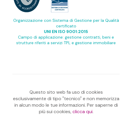
Organizzazione con Sistema di Gestione per la Qualità
certificato
UNI EN ISO 9001:2015
Campo di applicazione: gestione contratti, beni e
strutture riferiti a servizi TPL e gestione immobiliare
Questo sito web fa uso di cookies
esclusivamente di tipo "tecnico" e non memorizza
in alcun modo le tue informazioni. Per saperne di
più sui cookies,
clicca qui
.