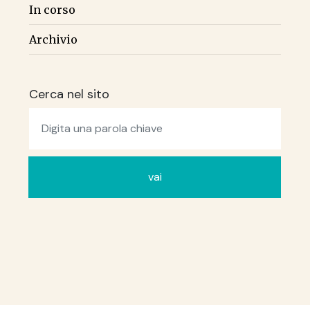
In corso
Archivio
Cerca nel sito