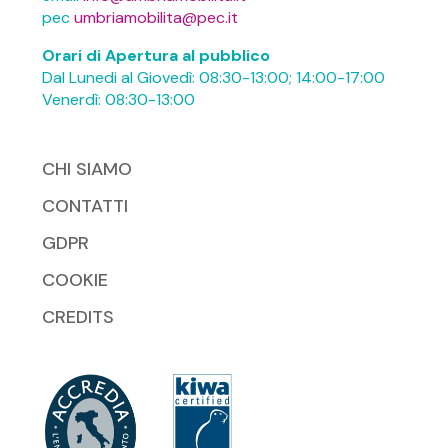
pec
umbriamobilita@pec.it
Orari di Apertura al pubblico
Dal Lunedi al Giovedì: 08:30-13:00; 14:00-17:00
Venerdì: 08:30-13:00
CHI SIAMO
CONTATTI
GDPR
COOKIE
CREDITS