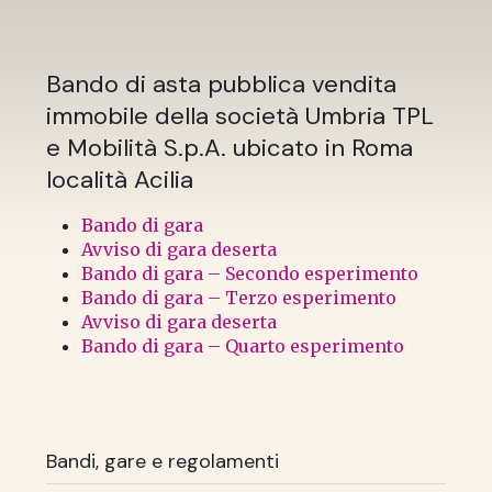
Bando di asta pubblica vendita
immobile della società Umbria TPL
e Mobilità S.p.A. ubicato in Roma
località Acilia
Bando di gara
Avviso di gara deserta
Bando di gara – Secondo esperimento
Bando di gara – Terzo esperimento
Avviso di gara deserta
Bando di gara – Quarto esperimento
Bandi, gare e regolamenti