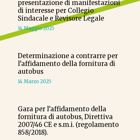
presentazione di manifestazioni
di interesse per Collegio
Sindacale e Revisore Legale
14 Maggio 2025
Determinazione a contrarre per
l’affidamento della fornitura di
autobus
14 Marzo 2025
Gara per l’affidamento della
fornitura di autobus, Direttiva
2007/46 CE e s.m.i. (regolamento
858/2018).