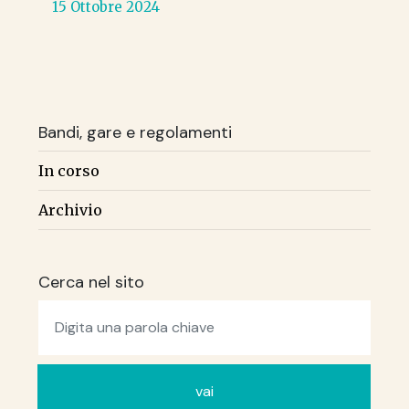
15 Ottobre 2024
Bandi, gare e regolamenti
In corso
Archivio
Cerca nel sito