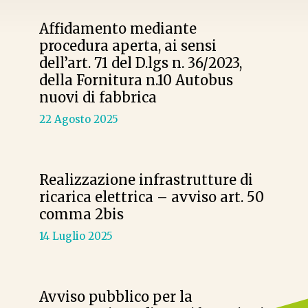
Affidamento mediante
procedura aperta, ai sensi
dell’art. 71 del D.lgs n. 36/2023,
della Fornitura n.10 Autobus
nuovi di fabbrica
22 Agosto 2025
Realizzazione infrastrutture di
ricarica elettrica – avviso art. 50
comma 2bis
14 Luglio 2025
Avviso pubblico per la