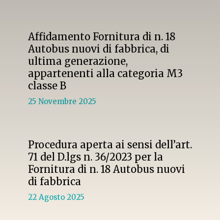
Affidamento Fornitura di n. 18
Autobus nuovi di fabbrica, di
ultima generazione,
appartenenti alla categoria M3
classe B
25 Novembre 2025
Procedura aperta ai sensi dell’art.
71 del D.lgs n. 36/2023 per la
Fornitura di n. 18 Autobus nuovi
di fabbrica
22 Agosto 2025