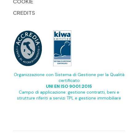
COOKIE
CREDITS
Organizzazione con Sistema di Gestione per la Qualità
certificato
UNI EN ISO 9001:2015
Campo di applicazione: gestione contratti, beni e
strutture riferiti a servizi TPL e gestione immobiliare