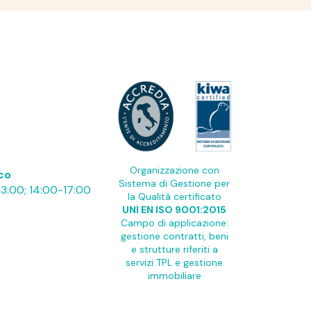
Organizzazione con
ico
Sistema di Gestione per
13:00; 14:00-17:00
la Qualità certificato
UNI EN ISO 9001:2015
Campo di applicazione:
gestione contratti, beni
e strutture riferiti a
servizi TPL e gestione
immobiliare