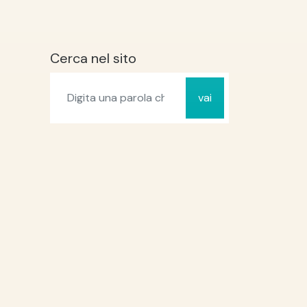
Cerca nel sito