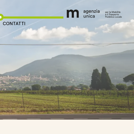
CONTATTI