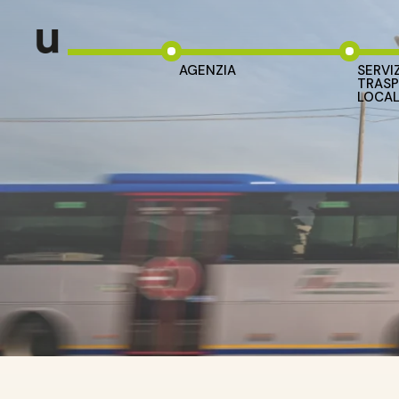
AGENZIA
SERVIZ
TRASP
LOCA