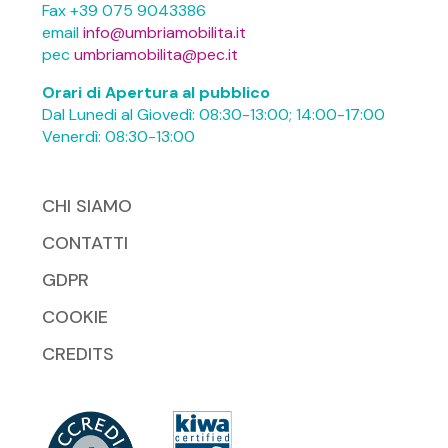
Fax +39 075 9043386
email
info@umbriamobilita.it
pec
umbriamobilita@pec.it
Orari di Apertura al pubblico
Dal Lunedi al Giovedì: 08:30-13:00; 14:00-17:00
Venerdì: 08:30-13:00
CHI SIAMO
CONTATTI
GDPR
COOKIE
CREDITS