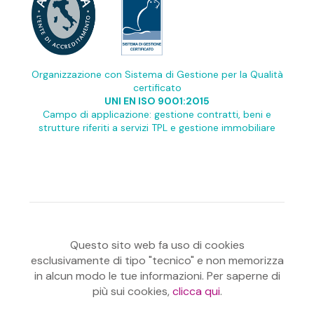
Organizzazione con Sistema di Gestione per la Qualità
certificato
UNI EN ISO 9001:2015
Campo di applicazione: gestione contratti, beni e
strutture riferiti a servizi TPL e gestione immobiliare
Questo sito web fa uso di cookies
esclusivamente di tipo "tecnico" e non memorizza
in alcun modo le tue informazioni. Per saperne di
più sui cookies,
clicca qui
.