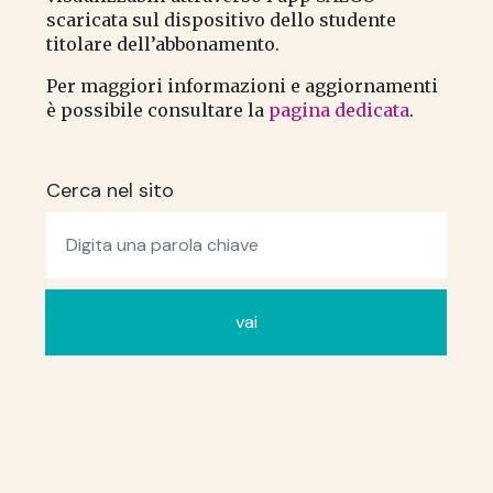
scaricata sul dispositivo dello studente
titolare dell’abbonamento.
Per maggiori informazioni e aggiornamenti
è possibile consultare la
pagina dedicata
.
Cerca nel sito