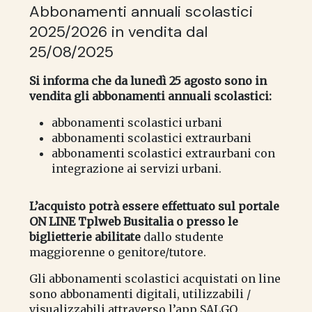
Abbonamenti annuali scolastici
2025/2026 in vendita dal
25/08/2025
Si informa che da lunedì 25 agosto sono in
vendita gli abbonamenti annuali scolastici:
abbonamenti scolastici urbani
abbonamenti scolastici extraurbani
abbonamenti scolastici extraurbani con
integrazione ai servizi urbani.
L’acquisto potrà essere effettuato sul portale
ON LINE Tplweb Busitalia o presso le
biglietterie abilitate
dallo studente
maggiorenne o genitore/tutore.
Gli abbonamenti scolastici acquistati on line
sono abbonamenti digitali, utilizzabili /
visualizzabili attraverso l’app SALGO