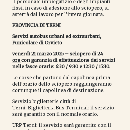
Il personale impiegatizio e degli impianti
fissi, in caso di adesione allo sciopero, si
asterrà dal lavoro per l’intera giornata.
PROVINCIA DI TERNI
Servizi autobus urbani ed extraurbani,
Funicolare di Orvieto
venerdì 21 marzo 2025 – sciopero di 24
ore
con garanzia di effettuazione dei servizi
nelle fasce orarie: 6:30 / 9:30 e 12:30 / 15:30.
Le corse che partono dal capolinea prima
dell’orario dello sciopero raggiungeranno
comunque il capolinea di destinazione.
Servizio biglietterie città di
Terni: Biglietteria Bus Terminal: il servizio
sarà garantito con il normale orario.
URP Terni: il servizio sarà garantito con il