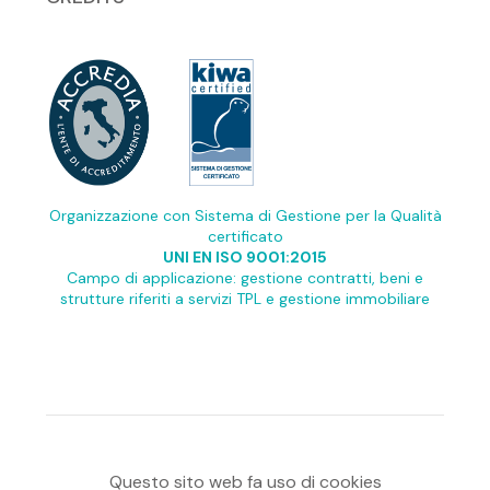
Organizzazione con Sistema di Gestione per la Qualità
certificato
UNI EN ISO 9001:2015
Campo di applicazione: gestione contratti, beni e
strutture riferiti a servizi TPL e gestione immobiliare
Questo sito web fa uso di cookies