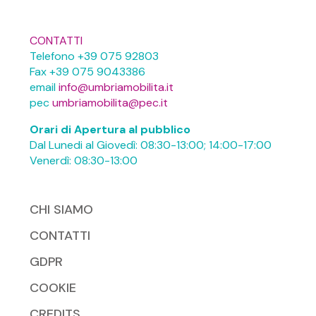
CONTATTI
Telefono +39 075 92803
Fax +39 075 9043386
email
info@umbriamobilita.it
pec
umbriamobilita@pec.it
Orari di Apertura al pubblico
Dal Lunedi al Giovedì: 08:30-13:00; 14:00-17:00
Venerdì: 08:30-13:00
CHI SIAMO
CONTATTI
GDPR
COOKIE
CREDITS