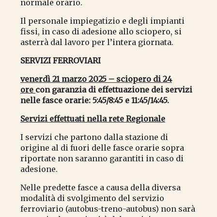
normale orario.
Il personale impiegatizio e degli impianti
fissi, in caso di adesione allo sciopero, si
asterrà dal lavoro per l’intera giornata.
SERVIZI FERROVIARI
venerdì 21 marzo 2025 – sciopero di 24
ore
con garanzia di effettuazione dei servizi
nelle fasce orarie: 5:45/8:45 e 11:45/14:45.
Servizi effettuati nella rete Regionale
I servizi che partono dalla stazione di
origine al di fuori delle fasce orarie sopra
riportate non saranno garantiti in caso di
adesione.
Nelle predette fasce a causa della diversa
modalità di svolgimento del servizio
ferroviario (autobus-treno-autobus) non sarà