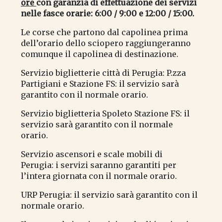
ore
con garanzia di effettuazione dei servizi
nelle fasce orarie: 6:00 / 9:00 e 12:00 / 15:00.
Le corse che partono dal capolinea prima
dell’orario dello sciopero raggiungeranno
comunque il capolinea di destinazione.
Servizio biglietterie città di Perugia: P.zza
Partigiani e Stazione FS: il servizio sarà
garantito con il normale orario.
Servizio biglietteria Spoleto Stazione FS: il
servizio sarà garantito con il normale
orario.
Servizio ascensori e scale mobili di
Perugia: i servizi saranno garantiti per
l’intera giornata con il normale orario.
URP Perugia: il servizio sarà garantito con il
normale orario.