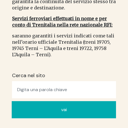
garantita la continuità del servizio stesso tra
origine e destinazione.
Servizi ferroviari effettuati in nome e per
conto di Trenitalia nella rete nazionale RFI:
saranno garantiti i servizi indicati come tali
nell’orario ufficiale Trenitalia (treni 19705,
19745 Terni – L’Aquila e treni 19722, 19758
L’Aquila – Terni).
Cerca nel sito